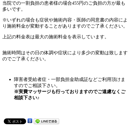
当院での一割負担の患者様の場合455円のご負担の方が最も
多いです。
※いずれの場合も症状や施術内容・医師の同意書の内容によ
り施術料金が変動することがありますのでご了承ください。
上記の料金表は最大の施術料金を表示しています。
施術時間はその日の体調や症状により多少の変動は致します
のでご了承ください。
障害者受給者症・一部負担金助成証などご利用頂けま
すのでご相談下さい。
※実費マッサージも行っておりますのでご遠慮なくご
相談下さい♪