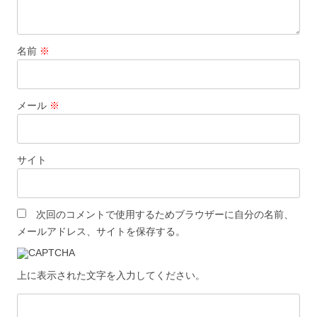
名前
※
メール
※
サイト
次回のコメントで使用するためブラウザーに自分の名前、
メールアドレス、サイトを保存する。
上に表示された文字を入力してください。