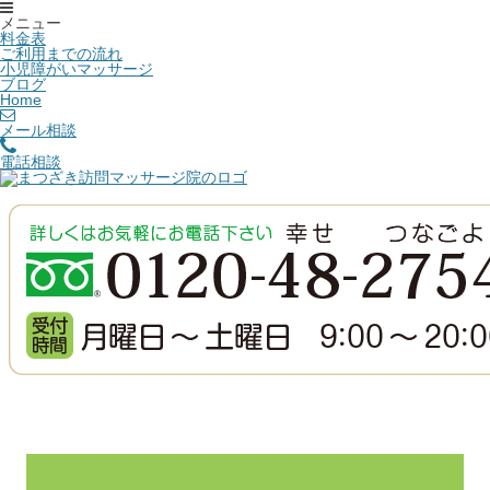
メニュー
料金表
ご利用までの流れ
小児障がいマッサージ
ブログ
Home
メール相談
電話相談