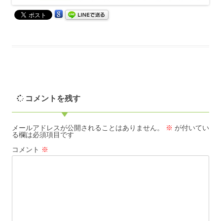
コメントを残す
メールアドレスが公開されることはありません。
※
が付いてい
る欄は必須項目です
コメント
※