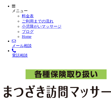
メニュー
料金表
ご利用までの流れ
小児障がいマッサージ
ブログ
Home
メール相談
電話相談