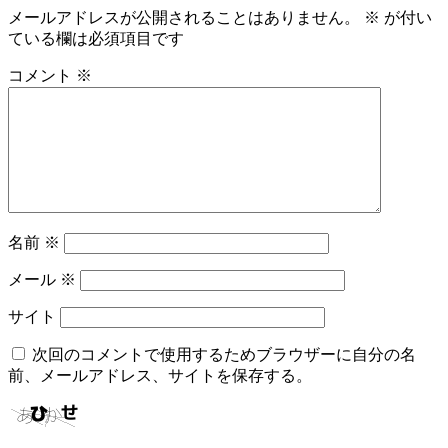
メールアドレスが公開されることはありません。
※
が付い
ている欄は必須項目です
コメント
※
名前
※
メール
※
サイト
次回のコメントで使用するためブラウザーに自分の名
前、メールアドレス、サイトを保存する。