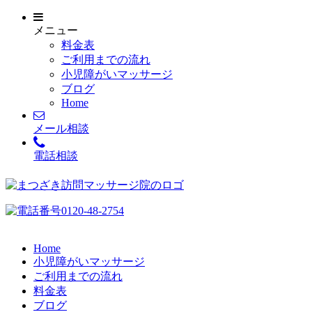
メニュー
料金表
ご利用までの流れ
小児障がいマッサージ
ブログ
Home
メール相談
電話相談
Home
小児障がいマッサージ
ご利用までの流れ
料金表
ブログ