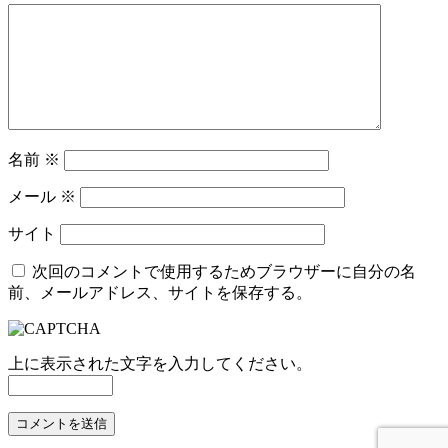
名前
※
メール
※
サイト
次回のコメントで使用するためブラウザーに自分の名
前、メールアドレス、サイトを保存する。
上に表示された文字を入力してください。