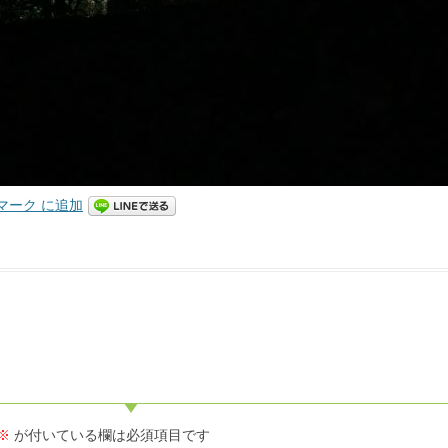
※
が付いている欄は必須項目です