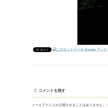
コメントを残す
メールアドレスが公開されることはありません。