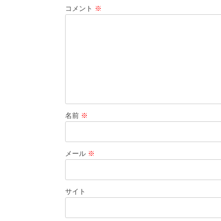
コメント
※
名前
※
メール
※
サイト