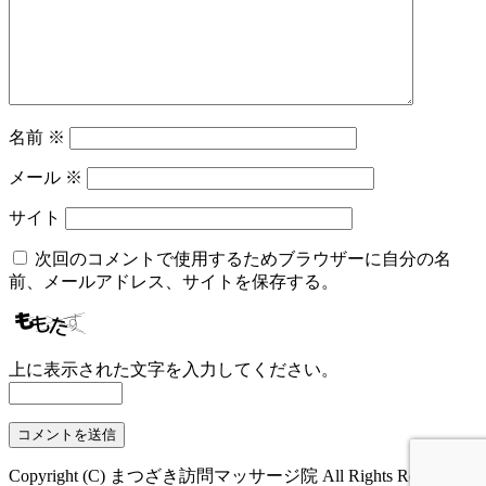
名前
※
メール
※
サイト
次回のコメントで使用するためブラウザーに自分の名
前、メールアドレス、サイトを保存する。
上に表示された文字を入力してください。
Copyright (C) まつざき訪問マッサージ院 All Rights Reserved.