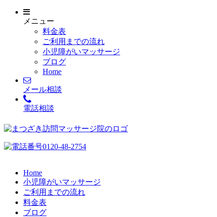
メニュー
料金表
ご利用までの流れ
小児障がいマッサージ
ブログ
Home
メール相談
電話相談
Home
小児障がいマッサージ
ご利用までの流れ
料金表
ブログ