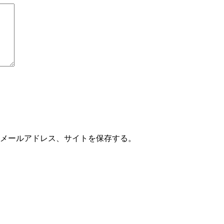
メールアドレス、サイトを保存する。