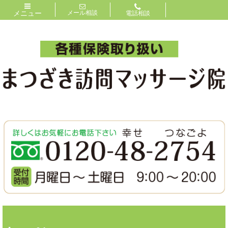
メニュー
メール相談
電話相談