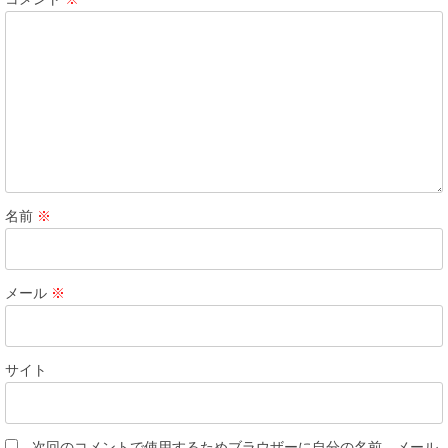
名前
※
メール
※
サイト
次回のコメントで使用するためブラウザーに自分の名前、メール