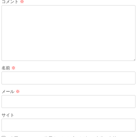
コメント
※
名前
※
メール
※
サイト