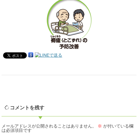
コメントを残す
メールアドレスが公開されることはありません。
※
が付いている欄
は必須項目です