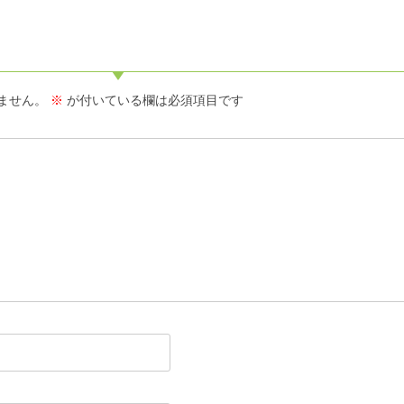
ません。
※
が付いている欄は必須項目です