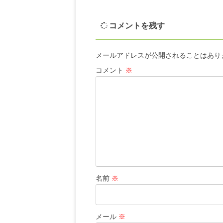
コメントを残す
メールアドレスが公開されることはあり
コメント
※
名前
※
メール
※