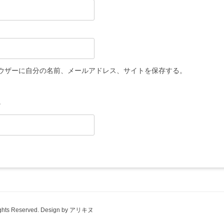
ウザーに自分の名前、メールアドレス、サイトを保存する。
。
ts Reserved. Design by アリキヌ