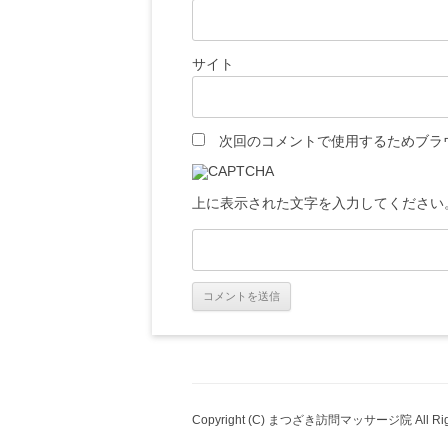
サイト
次回のコメントで使用するためブラ
上に表示された文字を入力してください
Copyright (C) まつざき訪問マッサージ院 All Righ